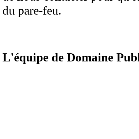
du pare-feu.
L'équipe de Domaine Publ