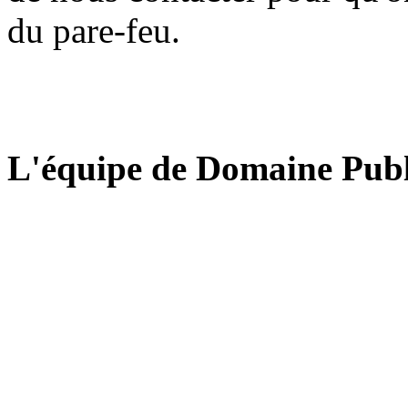
du pare-feu.
L'équipe de Domaine Publ