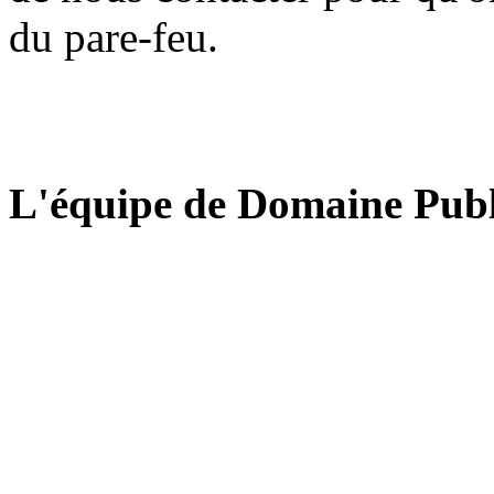
du pare-feu.
L'équipe de Domaine Publ