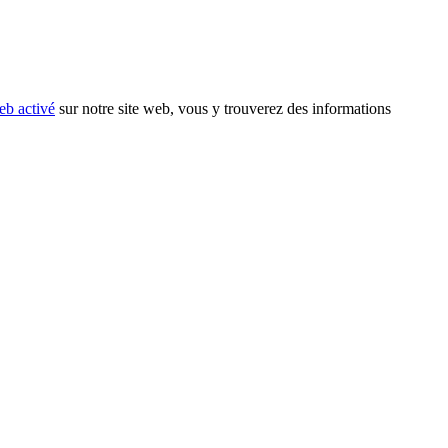
eb activé
sur notre site web, vous y trouverez des informations