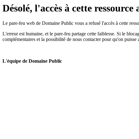
Désolé, l'accès à cette ressource 
Le pare-feu web de Domaine Public vous a refusé l'accès à cette ressou
L'erreur est humaine, et le pare-feu partage cette faiblesse. Si le bloc
complémentaires et la possibilité de nous contacter pour qu'on puisse 
L'équipe de Domaine Public