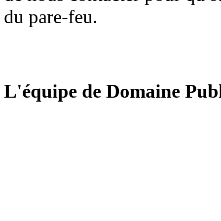
du pare-feu.
L'équipe de Domaine Publ