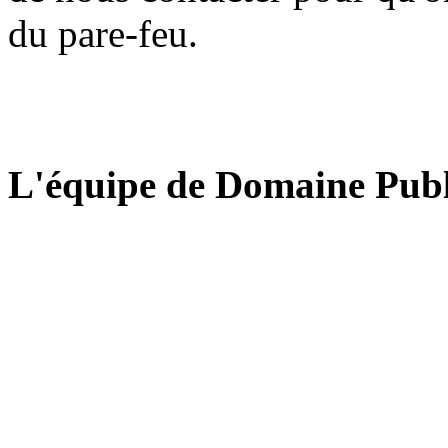
du pare-feu.
L'équipe de Domaine Publ