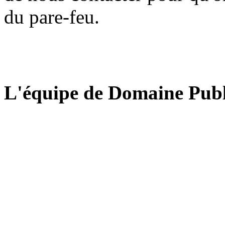
du pare-feu.
L'équipe de Domaine Publ