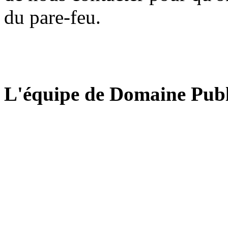
du pare-feu.
L'équipe de Domaine Publ