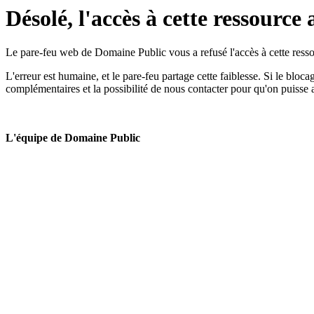
Désolé, l'accès à cette ressource 
Le pare-feu web de Domaine Public vous a refusé l'accès à cette ressou
L'erreur est humaine, et le pare-feu partage cette faiblesse. Si le bloc
complémentaires et la possibilité de nous contacter pour qu'on puisse 
L'équipe de Domaine Public