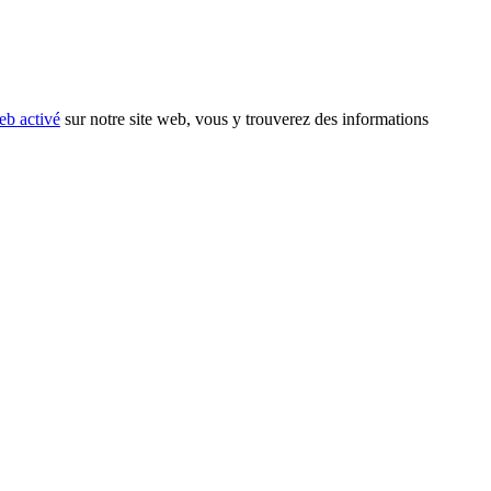
eb activé
sur notre site web, vous y trouverez des informations