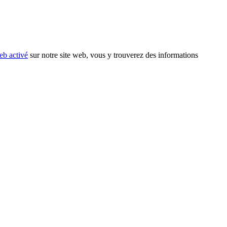
eb activé
sur notre site web, vous y trouverez des informations