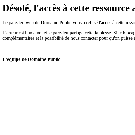
Désolé, l'accès à cette ressource 
Le pare-feu web de Domaine Public vous a refusé l'accès à cette ressou
L'erreur est humaine, et le pare-feu partage cette faiblesse. Si le bloc
complémentaires et la possibilité de nous contacter pour qu'on puisse 
L'équipe de Domaine Public