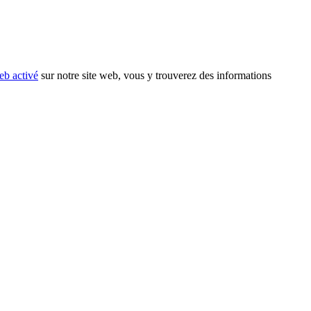
eb activé
sur notre site web, vous y trouverez des informations