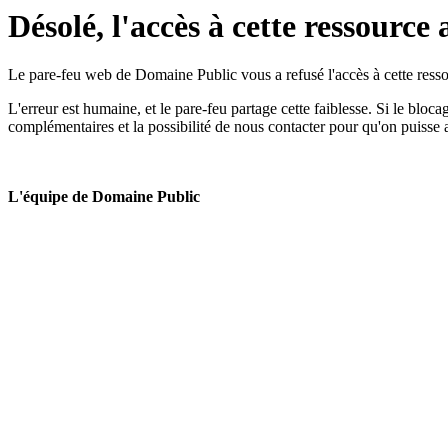
Désolé, l'accès à cette ressource 
Le pare-feu web de Domaine Public vous a refusé l'accès à cette ressou
L'erreur est humaine, et le pare-feu partage cette faiblesse. Si le bloc
complémentaires et la possibilité de nous contacter pour qu'on puisse 
L'équipe de Domaine Public