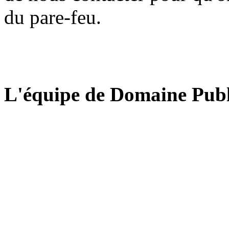
du pare-feu.
L'équipe de Domaine Publ