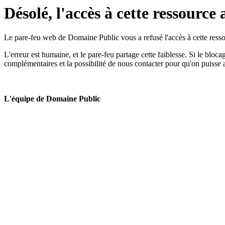
Désolé, l'accès à cette ressource 
Le pare-feu web de Domaine Public vous a refusé l'accès à cette ressou
L'erreur est humaine, et le pare-feu partage cette faiblesse. Si le bloc
complémentaires et la possibilité de nous contacter pour qu'on puisse 
L'équipe de Domaine Public