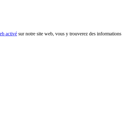
eb activé
sur notre site web, vous y trouverez des informations