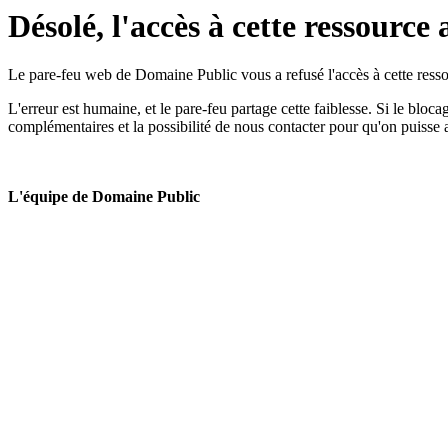
Désolé, l'accès à cette ressource 
Le pare-feu web de Domaine Public vous a refusé l'accès à cette ressou
L'erreur est humaine, et le pare-feu partage cette faiblesse. Si le bloc
complémentaires et la possibilité de nous contacter pour qu'on puisse 
L'équipe de Domaine Public