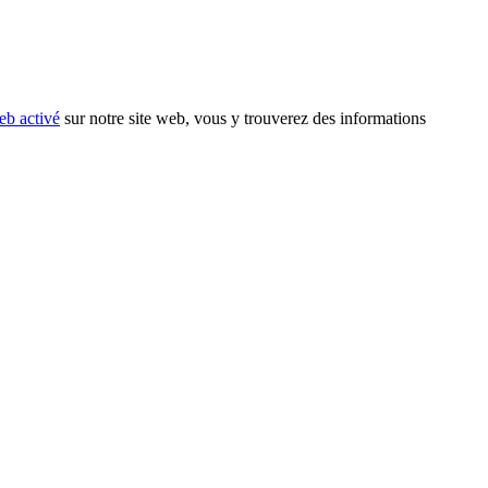
eb activé
sur notre site web, vous y trouverez des informations