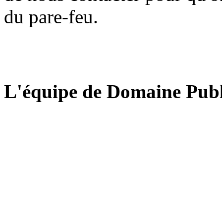
du pare-feu.
L'équipe de Domaine Publ