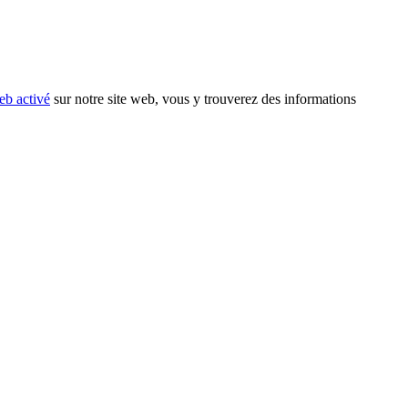
eb activé
sur notre site web, vous y trouverez des informations