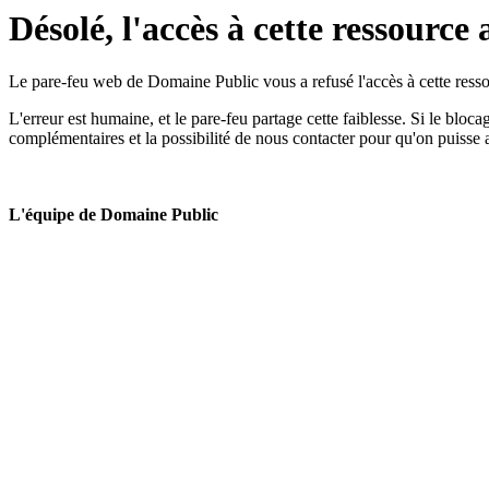
Désolé, l'accès à cette ressource 
Le pare-feu web de Domaine Public vous a refusé l'accès à cette ressou
L'erreur est humaine, et le pare-feu partage cette faiblesse. Si le bloc
complémentaires et la possibilité de nous contacter pour qu'on puisse 
L'équipe de Domaine Public