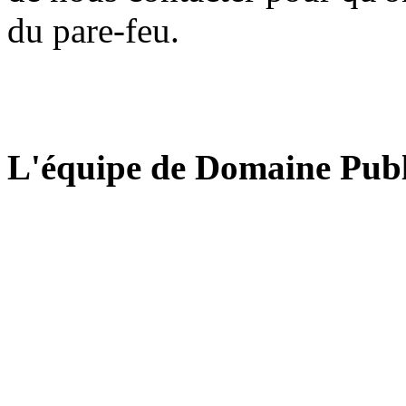
du pare-feu.
L'équipe de Domaine Publ