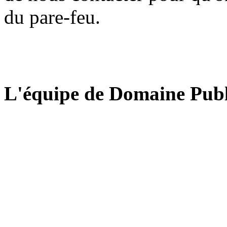
du pare-feu.
L'équipe de Domaine Publ