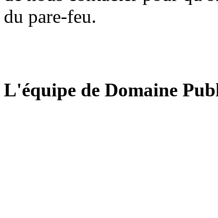
du pare-feu.
L'équipe de Domaine Publ