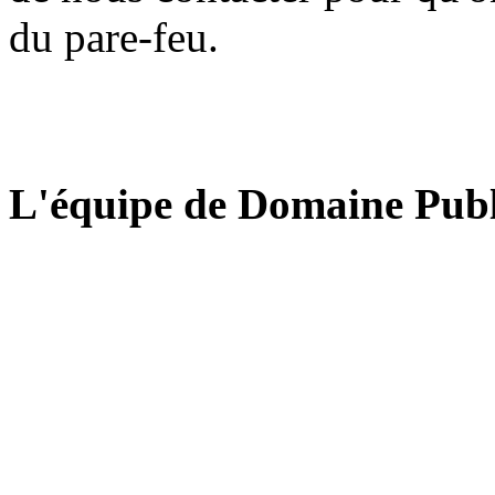
du pare-feu.
L'équipe de Domaine Publ