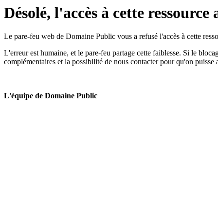
Désolé, l'accès à cette ressource 
Le pare-feu web de Domaine Public vous a refusé l'accès à cette ressou
L'erreur est humaine, et le pare-feu partage cette faiblesse. Si le bloc
complémentaires et la possibilité de nous contacter pour qu'on puisse 
L'équipe de Domaine Public