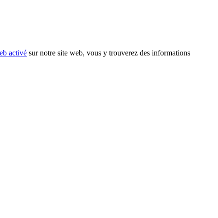
eb activé
sur notre site web, vous y trouverez des informations