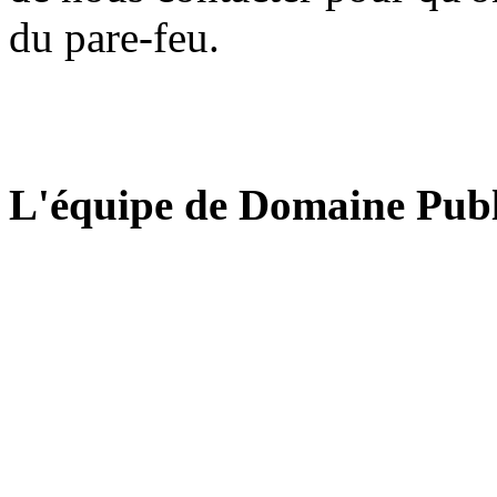
du pare-feu.
L'équipe de Domaine Publ