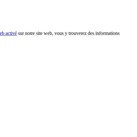
eb activé
sur notre site web, vous y trouverez des informations