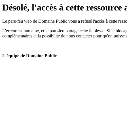
Désolé, l'accès à cette ressource 
Le pare-feu web de Domaine Public vous a refusé l'accès à cette ressou
L'erreur est humaine, et le pare-feu partage cette faiblesse. Si le bloc
complémentaires et la possibilité de nous contacter pour qu'on puisse 
L'équipe de Domaine Public