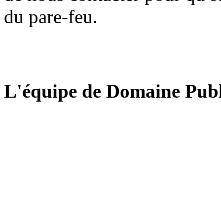
du pare-feu.
L'équipe de Domaine Publ