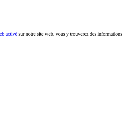
eb activé
sur notre site web, vous y trouverez des informations