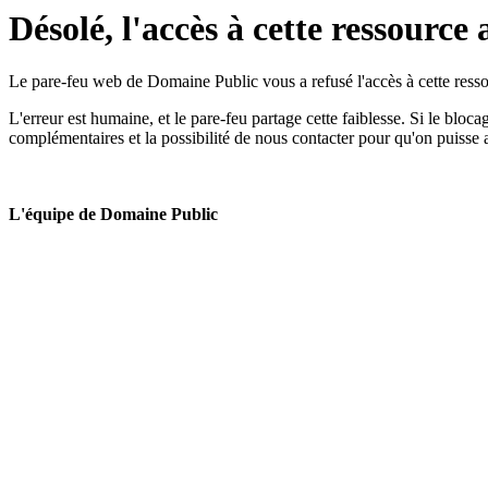
Désolé, l'accès à cette ressource 
Le pare-feu web de Domaine Public vous a refusé l'accès à cette ressou
L'erreur est humaine, et le pare-feu partage cette faiblesse. Si le bloc
complémentaires et la possibilité de nous contacter pour qu'on puisse 
L'équipe de Domaine Public