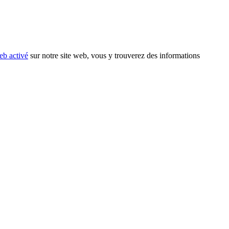
eb activé
sur notre site web, vous y trouverez des informations