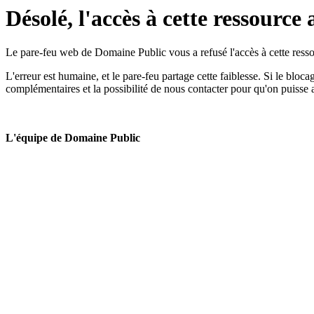
Désolé, l'accès à cette ressource 
Le pare-feu web de Domaine Public vous a refusé l'accès à cette ressou
L'erreur est humaine, et le pare-feu partage cette faiblesse. Si le bloc
complémentaires et la possibilité de nous contacter pour qu'on puisse 
L'équipe de Domaine Public