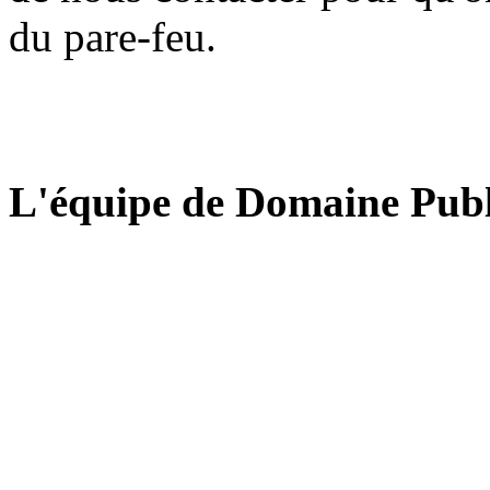
du pare-feu.
L'équipe de Domaine Publ