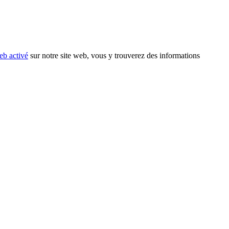
eb activé
sur notre site web, vous y trouverez des informations