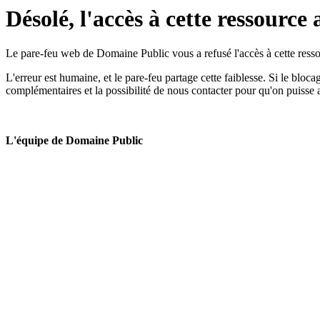
Désolé, l'accès à cette ressource 
Le pare-feu web de Domaine Public vous a refusé l'accès à cette ressou
L'erreur est humaine, et le pare-feu partage cette faiblesse. Si le bloc
complémentaires et la possibilité de nous contacter pour qu'on puisse 
L'équipe de Domaine Public