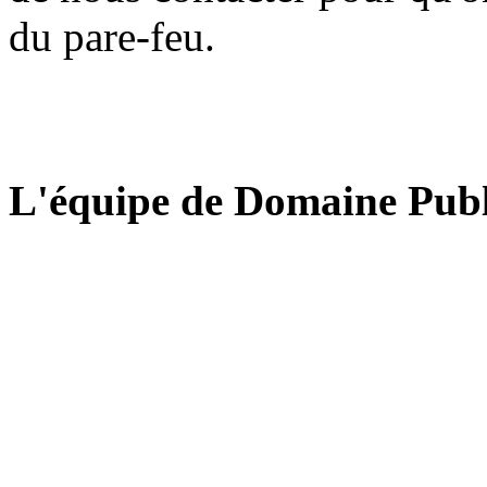
du pare-feu.
L'équipe de Domaine Publ