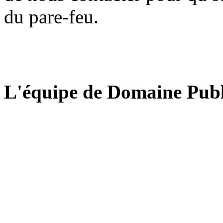
du pare-feu.
L'équipe de Domaine Publ