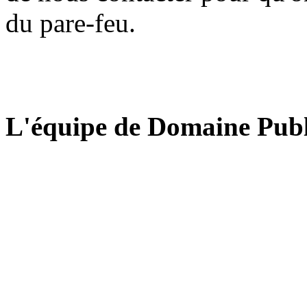
du pare-feu.
L'équipe de Domaine Publ