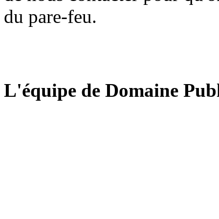
du pare-feu.
L'équipe de Domaine Publ