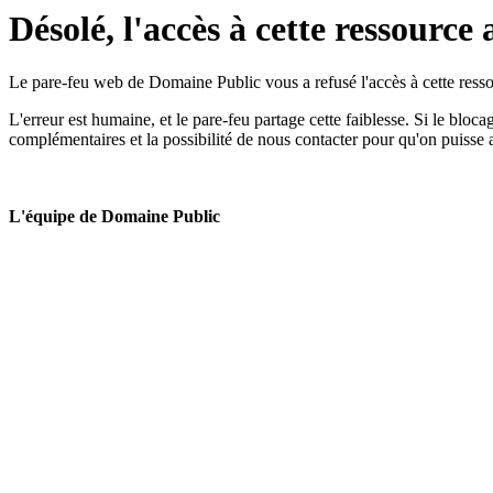
Désolé, l'accès à cette ressource 
Le pare-feu web de Domaine Public vous a refusé l'accès à cette ressou
L'erreur est humaine, et le pare-feu partage cette faiblesse. Si le bloc
complémentaires et la possibilité de nous contacter pour qu'on puisse 
L'équipe de Domaine Public