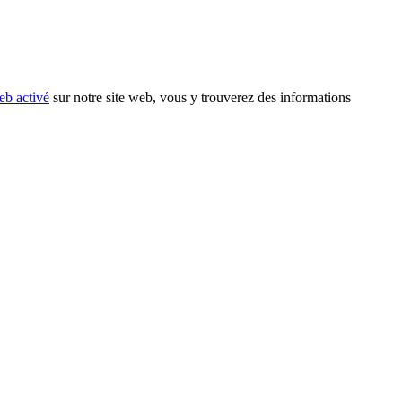
eb activé
sur notre site web, vous y trouverez des informations