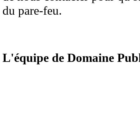
du pare-feu.
L'équipe de Domaine Publ