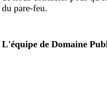
du pare-feu.
L'équipe de Domaine Publ