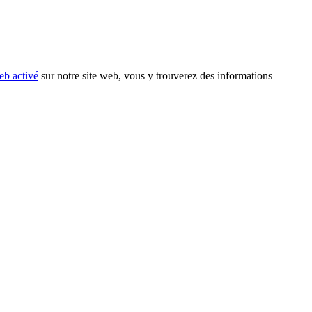
eb activé
sur notre site web, vous y trouverez des informations