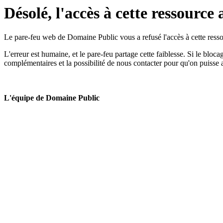
Désolé, l'accès à cette ressource 
Le pare-feu web de Domaine Public vous a refusé l'accès à cette ressou
L'erreur est humaine, et le pare-feu partage cette faiblesse. Si le bloc
complémentaires et la possibilité de nous contacter pour qu'on puisse 
L'équipe de Domaine Public