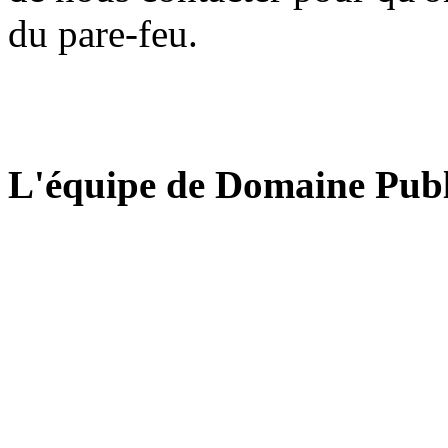
du pare-feu.
L'équipe de Domaine Publ