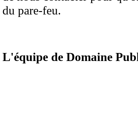
du pare-feu.
L'équipe de Domaine Publ