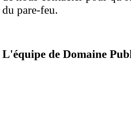
du pare-feu.
L'équipe de Domaine Publ