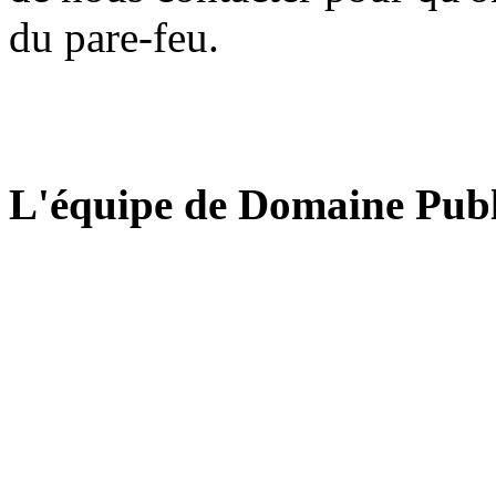
du pare-feu.
L'équipe de Domaine Publ