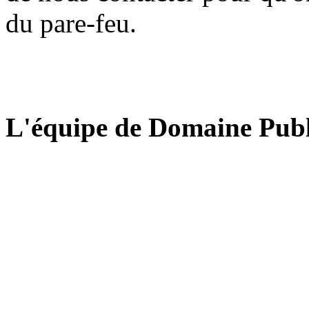
du pare-feu.
L'équipe de Domaine Publ