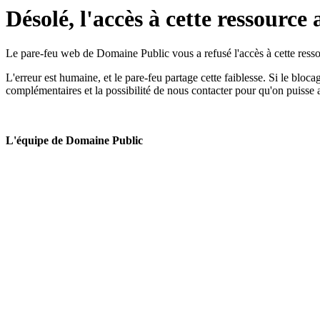
Désolé, l'accès à cette ressource 
Le pare-feu web de Domaine Public vous a refusé l'accès à cette ressou
L'erreur est humaine, et le pare-feu partage cette faiblesse. Si le bloc
complémentaires et la possibilité de nous contacter pour qu'on puisse 
L'équipe de Domaine Public