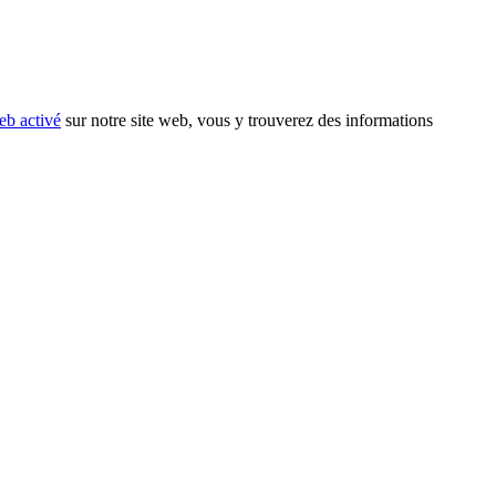
eb activé
sur notre site web, vous y trouverez des informations