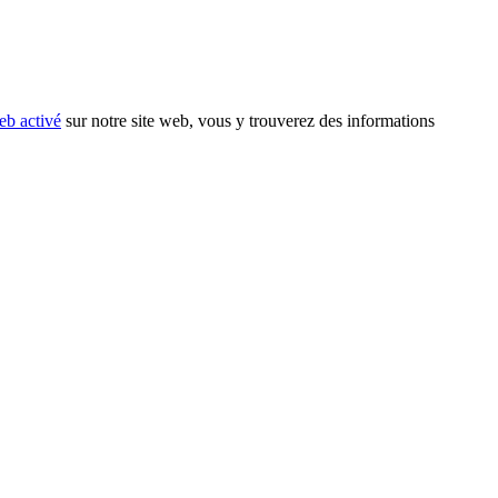
eb activé
sur notre site web, vous y trouverez des informations