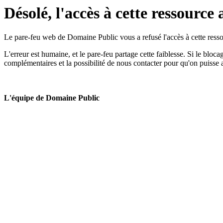
Désolé, l'accès à cette ressource 
Le pare-feu web de Domaine Public vous a refusé l'accès à cette ressou
L'erreur est humaine, et le pare-feu partage cette faiblesse. Si le bloc
complémentaires et la possibilité de nous contacter pour qu'on puisse 
L'équipe de Domaine Public