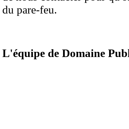
du pare-feu.
L'équipe de Domaine Publ