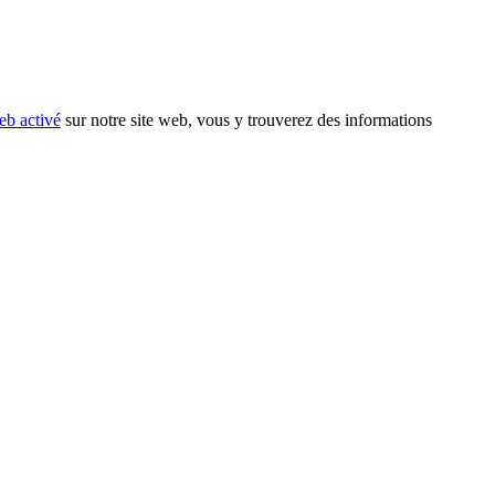
eb activé
sur notre site web, vous y trouverez des informations