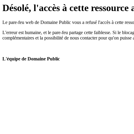
Désolé, l'accès à cette ressource 
Le pare-feu web de Domaine Public vous a refusé l'accès à cette ressou
L'erreur est humaine, et le pare-feu partage cette faiblesse. Si le bloc
complémentaires et la possibilité de nous contacter pour qu'on puisse 
L'équipe de Domaine Public