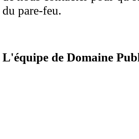
du pare-feu.
L'équipe de Domaine Publ