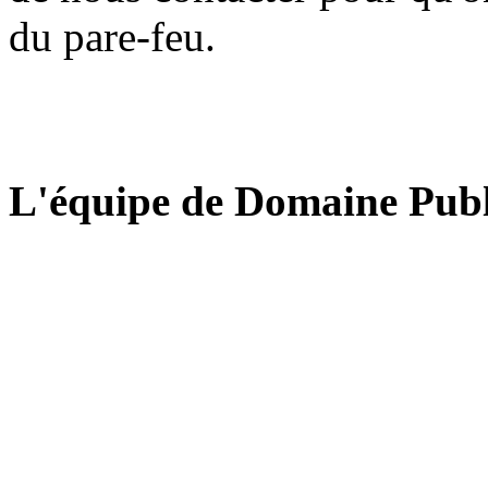
du pare-feu.
L'équipe de Domaine Publ