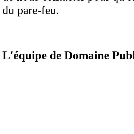
du pare-feu.
L'équipe de Domaine Publ