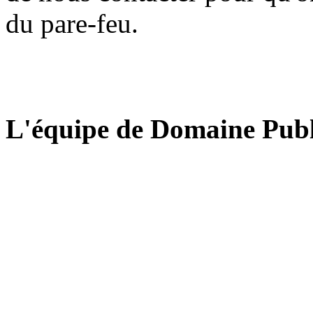
du pare-feu.
L'équipe de Domaine Publ