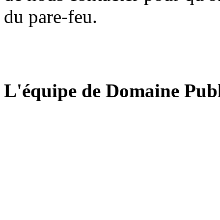
du pare-feu.
L'équipe de Domaine Publ